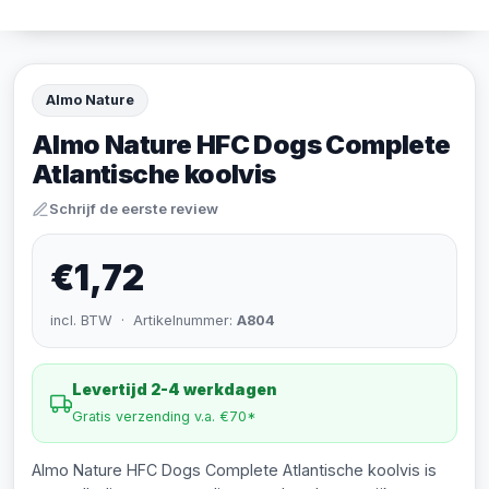
Almo Nature
Almo Nature HFC Dogs Complete
Atlantische koolvis
Schrijf de eerste review
€1,72
incl. BTW · Artikelnummer:
A804
Levertijd 2-4 werkdagen
Gratis verzending v.a. €70*
Almo Nature HFC Dogs Complete Atlantische koolvis is