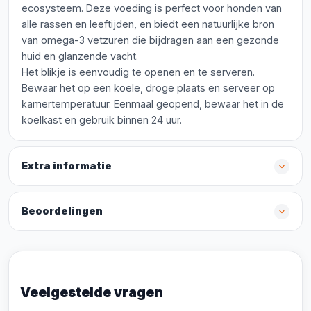
ecosysteem. Deze voeding is perfect voor honden van
alle rassen en leeftijden, en biedt een natuurlijke bron
van omega-3 vetzuren die bijdragen aan een gezonde
huid en glanzende vacht.
Het blikje is eenvoudig te openen en te serveren.
Bewaar het op een koele, droge plaats en serveer op
kamertemperatuur. Eenmaal geopend, bewaar het in de
koelkast en gebruik binnen 24 uur.
Extra informatie
Beoordelingen
Veelgestelde vragen