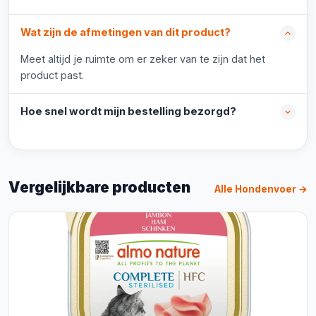
Wat zijn de afmetingen van dit product?
Meet altijd je ruimte om er zeker van te zijn dat het
product past.
Hoe snel wordt mijn bestelling bezorgd?
Vergelijkbare producten
Alle Hondenvoer →