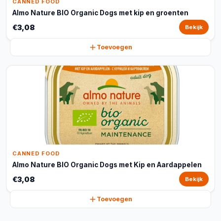
CANNED FOOD
Almo Nature BIO Organic Dogs met kip en groenten
€3,08
Bekijk
Toevoegen
CANNED FOOD
Almo Nature BIO Organic Dogs met Kip en Aardappelen
€3,08
Bekijk
Toevoegen