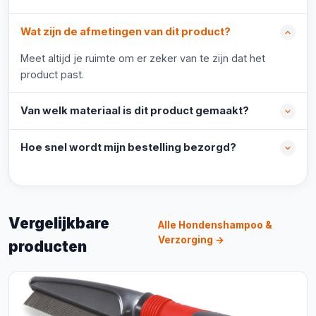
Wat zijn de afmetingen van dit product?
Meet altijd je ruimte om er zeker van te zijn dat het
product past.
Van welk materiaal is dit product gemaakt?
Hoe snel wordt mijn bestelling bezorgd?
Vergelijkbare
Alle Hondenshampoo &
Verzorging →
producten