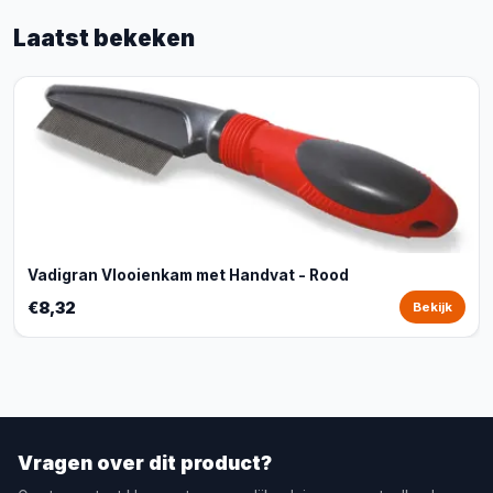
Laatst bekeken
Vadigran Vlooienkam met Handvat - Rood
€8,32
Bekijk
Vragen over dit product?