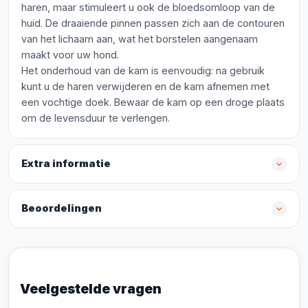
haren, maar stimuleert u ook de bloedsomloop van de
huid. De draaiende pinnen passen zich aan de contouren
van het lichaam aan, wat het borstelen aangenaam
maakt voor uw hond.
Het onderhoud van de kam is eenvoudig: na gebruik
kunt u de haren verwijderen en de kam afnemen met
een vochtige doek. Bewaar de kam op een droge plaats
om de levensduur te verlengen.
Extra informatie
Beoordelingen
Veelgestelde vragen