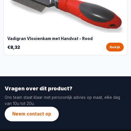
Vadigran Vlooienkam met Handvat - Rood
€8,32
Bekijk
Vragen over dit product?
Ons team staat klaar met persoonlijk advies op maat, elke dag
van 10u tot 20u.
Neem contact op