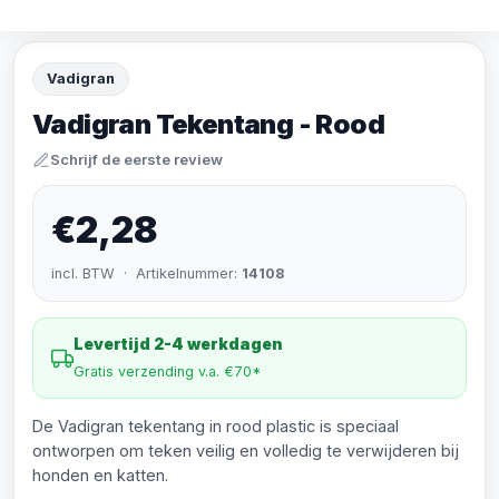
Vadigran
Vadigran Tekentang - Rood
Schrijf de eerste review
€2,28
incl. BTW · Artikelnummer:
14108
Levertijd 2-4 werkdagen
Gratis verzending v.a. €70*
De Vadigran tekentang in rood plastic is speciaal
ontworpen om teken veilig en volledig te verwijderen bij
honden en katten.