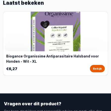
Laatst bekeken
Biogance Organissime Antiparasitaire Halsband voor
Honden - Wit - XL
€6,27
Bekijk
Vragen over dit product?