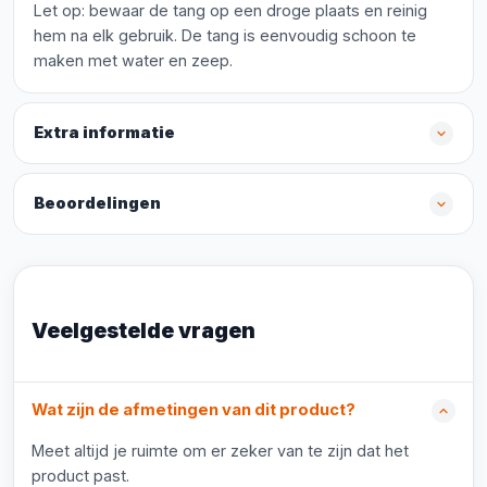
Let op: bewaar de tang op een droge plaats en reinig
hem na elk gebruik. De tang is eenvoudig schoon te
maken met water en zeep.
Extra informatie
Beoordelingen
Veelgestelde vragen
Wat zijn de afmetingen van dit product?
Meet altijd je ruimte om er zeker van te zijn dat het
product past.