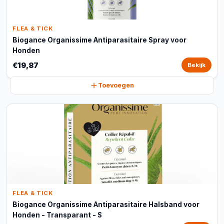
FLEA & TICK
Biogance Organissime Antiparasitaire Spray voor
Honden
€19,87
Bekijk
Toevoegen
FLEA & TICK
Biogance Organissime Antiparasitaire Halsband voor
Honden - Transparant - S