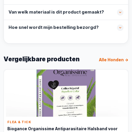
Van welk materiaal is dit product gemaakt?
Hoe snel wordt mijn bestelling bezorgd?
Vergelijkbare producten
Alle Honden →
FLEA & TICK
Biogance Organissime Antiparasitaire Halsband voor