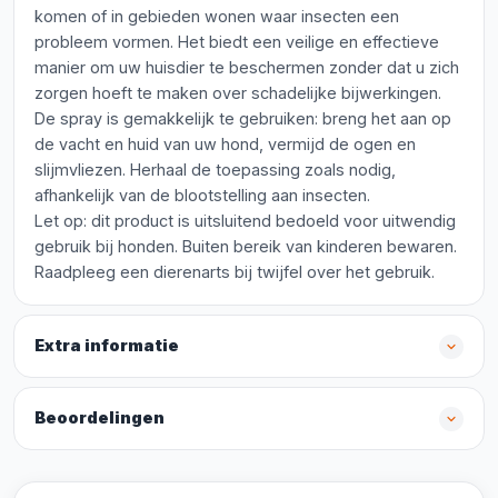
komen of in gebieden wonen waar insecten een
probleem vormen. Het biedt een veilige en effectieve
manier om uw huisdier te beschermen zonder dat u zich
zorgen hoeft te maken over schadelijke bijwerkingen.
De spray is gemakkelijk te gebruiken: breng het aan op
de vacht en huid van uw hond, vermijd de ogen en
slijmvliezen. Herhaal de toepassing zoals nodig,
afhankelijk van de blootstelling aan insecten.
Let op: dit product is uitsluitend bedoeld voor uitwendig
gebruik bij honden. Buiten bereik van kinderen bewaren.
Raadpleeg een dierenarts bij twijfel over het gebruik.
Extra informatie
Beoordelingen