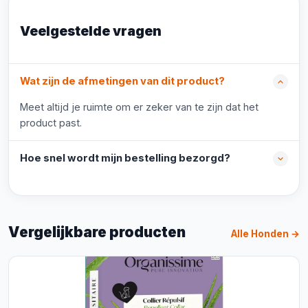
Veelgestelde vragen
Wat zijn de afmetingen van dit product?
Meet altijd je ruimte om er zeker van te zijn dat het
product past.
Hoe snel wordt mijn bestelling bezorgd?
Vergelijkbare producten
Alle Honden →