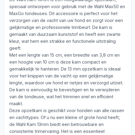
speciaal ontworpen voor gebruik met de Wahl Max50 en
MaxGo tondeuses. Dit accessoire is perfect voor het
verzorgen van de vacht van uw hond en zorgt voor een
gelijkmatige en professionele trimbeurt. De kam is
gemaakt van duurzaam kunststof en heeft een zwarte
kleur, wat hem een strakke en functionele uitstraling
geeft.
Met een lengte van 15 cm, een breedte van 3,8 cm en
een hoogte van 10 cm is deze kam compact en
gemakkelijk te hanteren. De 13 mm opzetkam is ideaal
voor het knippen van de vacht op een gelijkmatige
lengte, waardoor uw hond er netjes en verzorgd uitziet.
De kam is eenvoudig te bevestigen en te verwijderen
van de tondeuse, wat het trimmen snel en efficiënt
maakt.
Deze opzetkam is geschikt voor honden van alle rassen
en vachttypes. Of u nu een kleine of grote hond heeft,
de Wahl Kam 13mm biedt een betrouwbare en
consistente trimervaring. Het is een essentieel