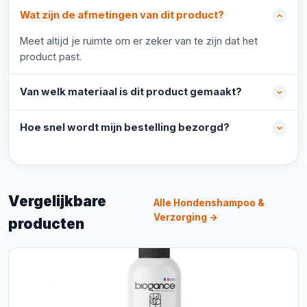
Wat zijn de afmetingen van dit product?
Meet altijd je ruimte om er zeker van te zijn dat het
product past.
Van welk materiaal is dit product gemaakt?
Hoe snel wordt mijn bestelling bezorgd?
Vergelijkbare
Alle Hondenshampoo &
Verzorging →
producten