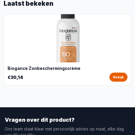
Laatst bekeken
Biogance Zonbeschermingscrème
€30,14
Bekijk
Vragen over dit product?
Ons team staat klaar met persoonlijk advies op maat, elke dag