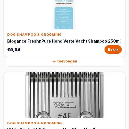
DOG SHAMPOO & GROOMING
Biogance FreshnPure Hond Vette Vacht Shampoo 250ml
€9,94
Bekijk
Toevoegen
DOG SHAMPOO & GROOMING