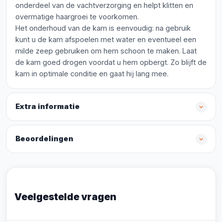
onderdeel van de vachtverzorging en helpt klitten en
overmatige haargroei te voorkomen.
Het onderhoud van de kam is eenvoudig: na gebruik
kunt u de kam afspoelen met water en eventueel een
milde zeep gebruiken om hem schoon te maken. Laat
de kam goed drogen voordat u hem opbergt. Zo blijft de
kam in optimale conditie en gaat hij lang mee.
Extra informatie
Beoordelingen
Veelgestelde vragen