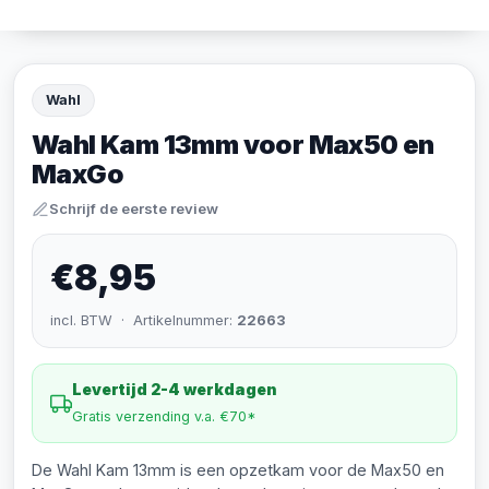
Wahl
Wahl Kam 13mm voor Max50 en
MaxGo
Schrijf de eerste review
€8,95
incl. BTW · Artikelnummer:
22663
Levertijd 2-4 werkdagen
Gratis verzending v.a. €70*
De Wahl Kam 13mm is een opzetkam voor de Max50 en