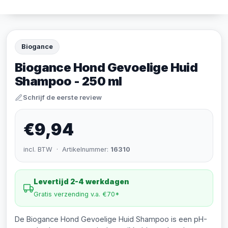
Biogance
Biogance Hond Gevoelige Huid
Shampoo - 250 ml
Schrijf de eerste review
€9,94
incl. BTW · Artikelnummer:
16310
Levertijd 2-4 werkdagen
Gratis verzending v.a. €70*
De Biogance Hond Gevoelige Huid Shampoo is een pH-