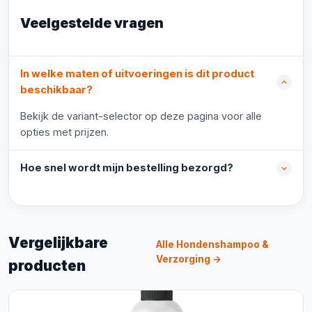
Veelgestelde vragen
In welke maten of uitvoeringen is dit product
beschikbaar?
Bekijk de variant-selector op deze pagina voor alle
opties met prijzen.
Hoe snel wordt mijn bestelling bezorgd?
Vergelijkbare
Alle Hondenshampoo &
Verzorging →
producten