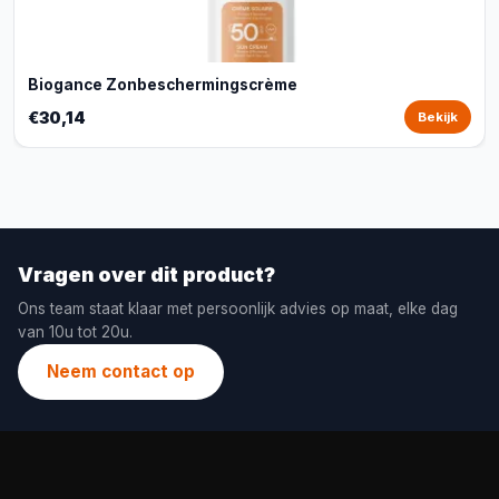
Biogance Zonbeschermingscrème
€30,14
Bekijk
Vragen over dit product?
Ons team staat klaar met persoonlijk advies op maat, elke dag
van 10u tot 20u.
Neem contact op