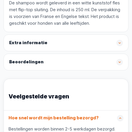
De shampoo wordt geleverd in een witte kunststof fles
met flip-top sluiting. De inhoud is 250 ml. De verpakking
is voorzien van Franse en Engelse tekst. Het product is
geschikt voor honden van alle leeftijden.
Extra informatie
Beoordelingen
Veelgestelde vragen
Hoe snel wordt mijn bestelling bezorgd?
Bestellingen worden binnen 2-5 werkdagen bezorgd.