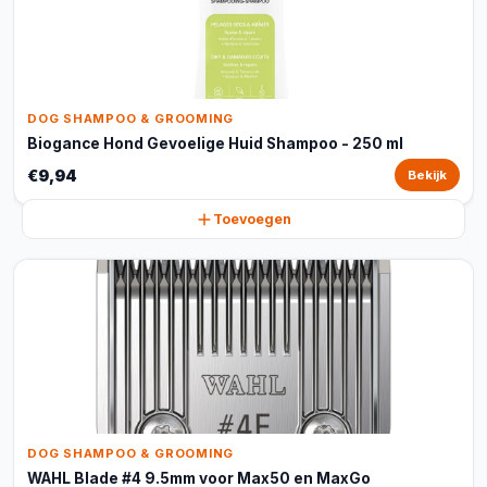
DOG SHAMPOO & GROOMING
Biogance Hond Gevoelige Huid Shampoo - 250 ml
€9,94
Bekijk
Toevoegen
DOG SHAMPOO & GROOMING
WAHL Blade #4 9.5mm voor Max50 en MaxGo