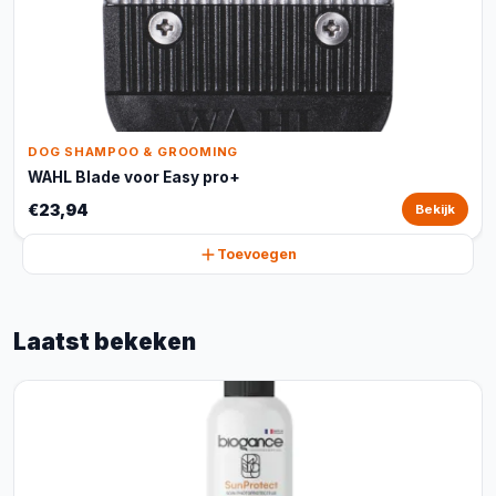
DOG SHAMPOO & GROOMING
WAHL Blade voor Easy pro+
€23,94
Bekijk
Toevoegen
Laatst bekeken