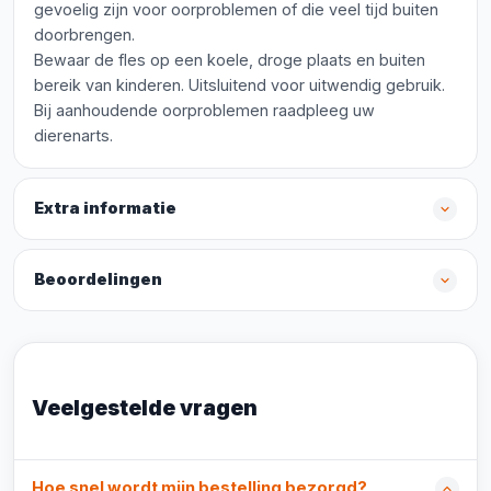
gevoelig zijn voor oorproblemen of die veel tijd buiten
doorbrengen.
Bewaar de fles op een koele, droge plaats en buiten
bereik van kinderen. Uitsluitend voor uitwendig gebruik.
Bij aanhoudende oorproblemen raadpleeg uw
dierenarts.
Extra informatie
Beoordelingen
Veelgestelde vragen
Hoe snel wordt mijn bestelling bezorgd?