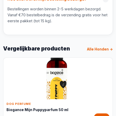
Bestellingen worden binnen 2-5 werkdagen bezorgd.
Vanaf €70 bestelbedrag is de verzending gratis voor het
eerste pakket (tot 15 kg).
Vergelijkbare producten
Alle Honden →
DOG PERFUME
Biogance Mijn Puppyparfum 50 ml