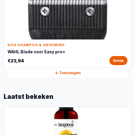
DOG SHAMPOO & GROOMING
WAHL Blade voor Easy pro+
€23,94
Bekijk
Toevoegen
Laatst bekeken