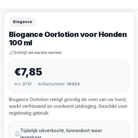
Biogance
Biogance Oorlotion voor Honden
100 ml
Schrijf de eerste review
€7,85
incl. BTW · Artikelnummer:
16323
Biogance Oorlotion reinigt grondig de oren van uw hond,
werkt verfrissend en voorkomt uitdroging. Geschikt voor
regelmatig gebruik.
Tijdelijk uitverkocht, binnenkort weer
leverbaar