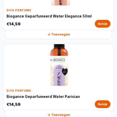
DOG PERFUME
Biogance Geparfumeerd Water Elegance 50ml
€14,59
Bekijk
Toevoegen
DOG PERFUME
Biogance Geparfumeerd Water Parisian
€14,59
Bekijk
Toevoegen