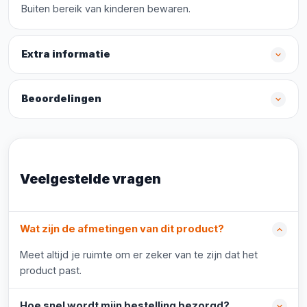
Buiten bereik van kinderen bewaren.
Extra informatie
Beoordelingen
Veelgestelde vragen
Wat zijn de afmetingen van dit product?
Meet altijd je ruimte om er zeker van te zijn dat het
product past.
Hoe snel wordt mijn bestelling bezorgd?