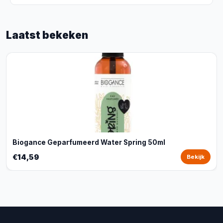
Laatst bekeken
Biogance Geparfumeerd Water Spring 50ml
€14,59
Bekijk