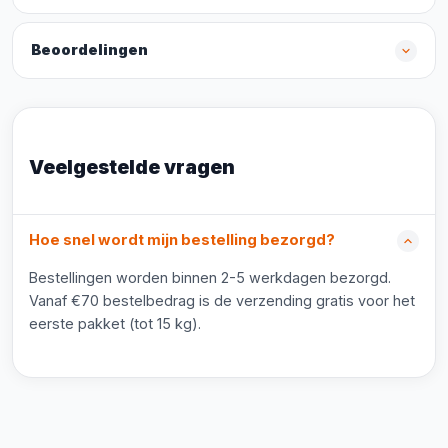
Beoordelingen
Veelgestelde vragen
Hoe snel wordt mijn bestelling bezorgd?
Bestellingen worden binnen 2-5 werkdagen bezorgd.
Vanaf €70 bestelbedrag is de verzending gratis voor het
eerste pakket (tot 15 kg).