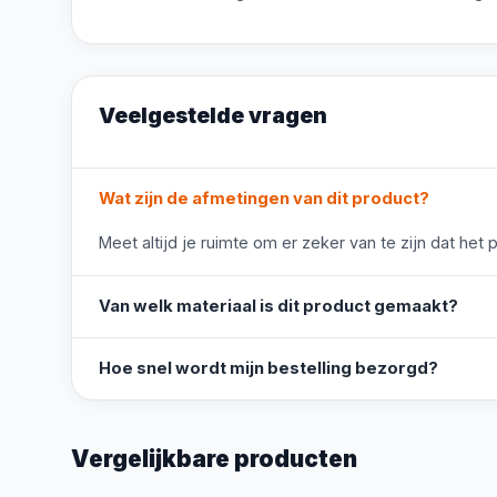
Veelgestelde vragen
Wat zijn de afmetingen van dit product?
Meet altijd je ruimte om er zeker van te zijn dat het 
Van welk materiaal is dit product gemaakt?
Hoe snel wordt mijn bestelling bezorgd?
Vergelijkbare producten