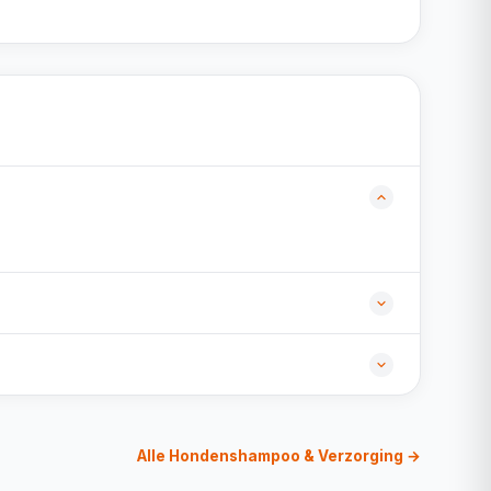
Alle Hondenshampoo & Verzorging →