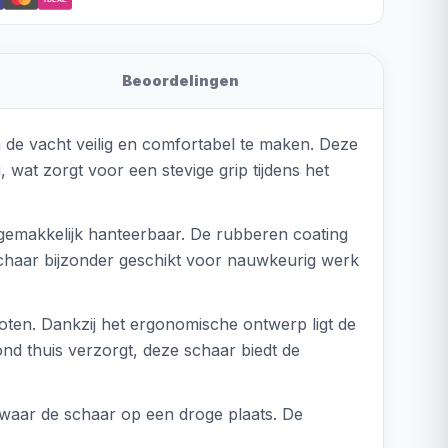
Beoordelingen
de vacht veilig en comfortabel te maken. Deze
, wat zorgt voor een stevige grip tijdens het
gemakkelijk hanteerbaar. De rubberen coating
 schaar bijzonder geschikt voor nauwkeurig werk
oten. Dankzij het ergonomische ontwerp ligt de
nd thuis verzorgt, deze schaar biedt de
waar de schaar op een droge plaats. De