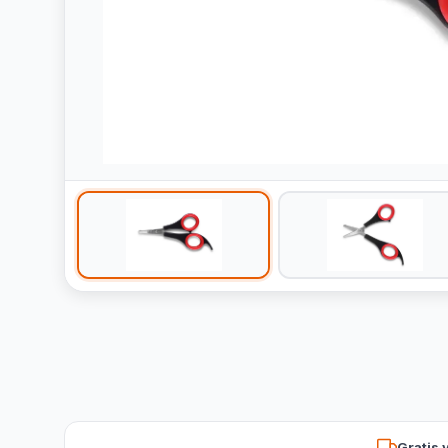
Gratis 