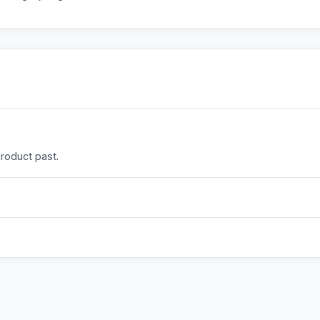
product past.