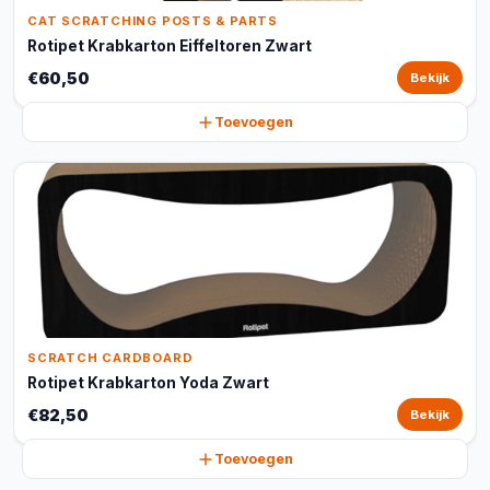
CAT SCRATCHING POSTS & PARTS
Rotipet Krabkarton Eiffeltoren Zwart
€60,50
Bekijk
Toevoegen
SCRATCH CARDBOARD
Rotipet Krabkarton Yoda Zwart
€82,50
Bekijk
Toevoegen