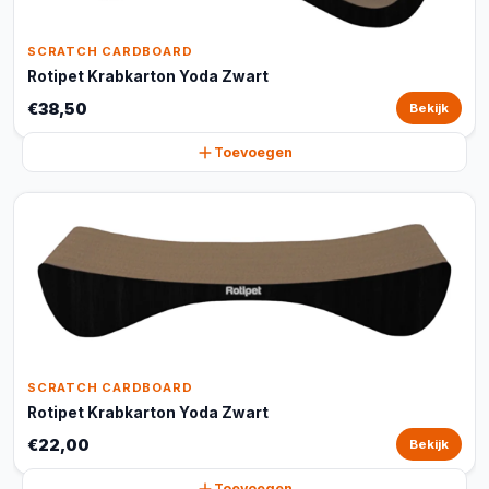
SCRATCH CARDBOARD
Rotipet Krabkarton Yoda Zwart
€38,50
Bekijk
Toevoegen
SCRATCH CARDBOARD
Rotipet Krabkarton Yoda Zwart
€22,00
Bekijk
Toevoegen