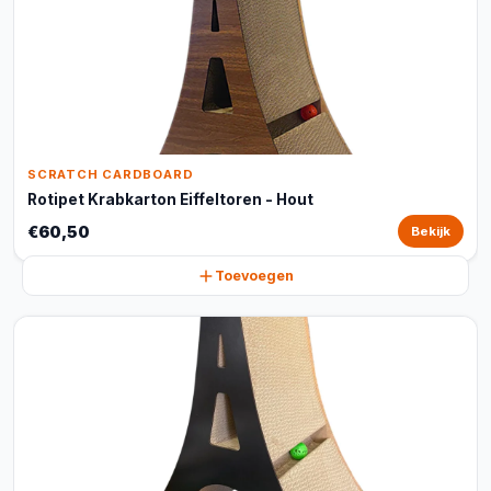
SCRATCH CARDBOARD
Rotipet Krabkarton Eiffeltoren - Hout
€60,50
Bekijk
Toevoegen