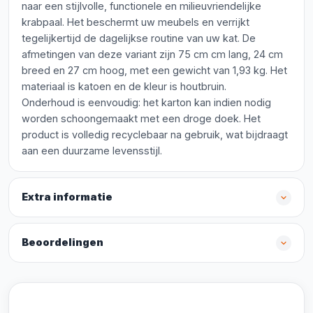
naar een stijlvolle, functionele en milieuvriendelijke
krabpaal. Het beschermt uw meubels en verrijkt
tegelijkertijd de dagelijkse routine van uw kat. De
afmetingen van deze variant zijn 75 cm cm lang, 24 cm
breed en 27 cm hoog, met een gewicht van 1,93 kg. Het
materiaal is katoen en de kleur is houtbruin.
Onderhoud is eenvoudig: het karton kan indien nodig
worden schoongemaakt met een droge doek. Het
product is volledig recyclebaar na gebruik, wat bijdraagt
aan een duurzame levensstijl.
Extra informatie
Beoordelingen