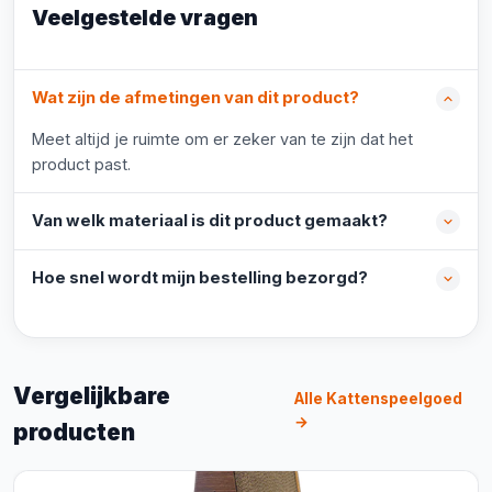
Veelgestelde vragen
Wat zijn de afmetingen van dit product?
Meet altijd je ruimte om er zeker van te zijn dat het
product past.
Van welk materiaal is dit product gemaakt?
Hoe snel wordt mijn bestelling bezorgd?
Vergelijkbare
Alle Kattenspeelgoed
→
producten