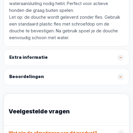
wateraansluiting nodig hebt. Perfect voor actieve
honden die graag buiten spelen.
Let op: de douche wordt geleverd zonder fles. Gebruik
een standaard plastic fles met schroefdop om de
douche te bevestigen. Na gebruik spoel je de douche
eenvoudig schoon met water.
Extra informatie
Beoordelingen
Veelgestelde vragen