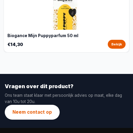
Biogance Mijn Puppyparfum 50 ml
€14,30
Bekijk
Vragen over dit product?
Ons team staat klaar met persoonlijk advies op maat, elke dag
van 10u tot 20u.
Neem contact op