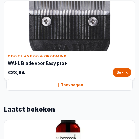
DOG SHAMPOO & GROOMING
WAHL Blade voor Easy pro+
€23,94
Bekijk
Toevoegen
Laatst bekeken