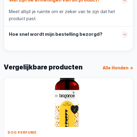
Wat zijn de afmetingen van dit product?
Meet altijd je ruimte om er zeker van te zijn dat het
product past.
Hoe snel wordt mijn bestelling bezorgd?
Vergelijkbare producten
Alle Honden →
DOG PERFUME