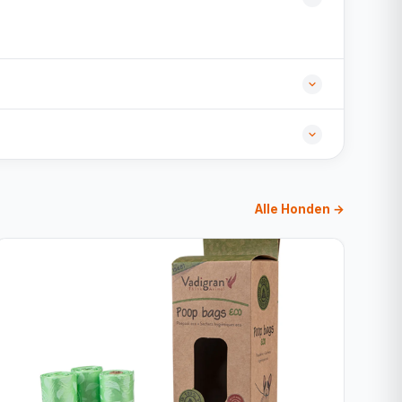
Alle Honden →