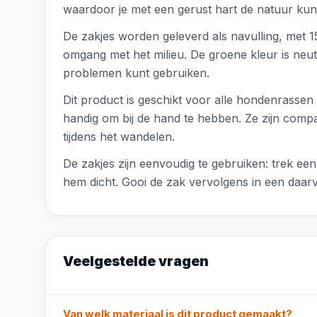
waardoor je met een gerust hart de natuur kunt
De zakjes worden geleverd als navulling, met 1
omgang met het milieu. De groene kleur is neutr
problemen kunt gebruiken.
Dit product is geschikt voor alle hondenrassen 
handig om bij de hand te hebben. Ze zijn compa
tijdens het wandelen.
De zakjes zijn eenvoudig te gebruiken: trek ee
hem dicht. Gooi de zak vervolgens in een daar
Veelgestelde vragen
Van welk materiaal is dit product gemaakt?