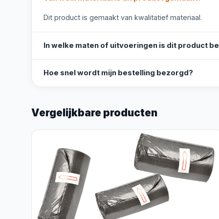
Dit product is gemaakt van kwalitatief materiaal.
In welke maten of uitvoeringen is dit product b
Hoe snel wordt mijn bestelling bezorgd?
Vergelijkbare producten