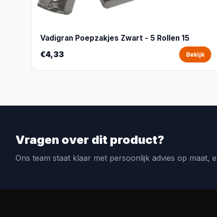
Vadigran Poepzakjes Zwart - 5 Rollen 15
€4,33
Bekijk
Vragen over dit product?
Ons team staat klaar met persoonlijk advies op maat, e