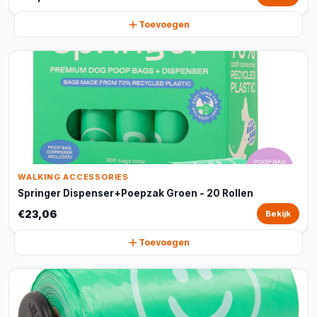
Toevoegen
WALKING ACCESSORIES
Springer Dispenser+Poepzak Groen - 20 Rollen
€23,06
Bekijk
Toevoegen