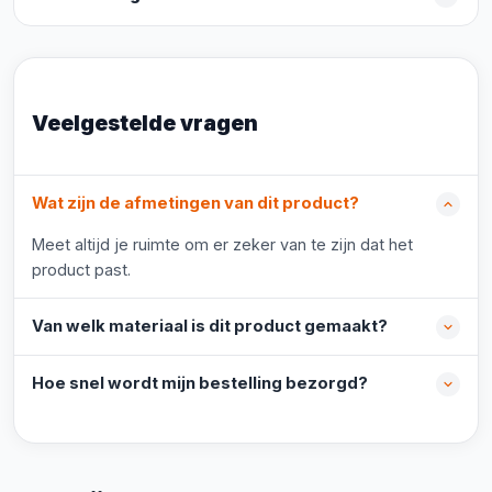
Veelgestelde vragen
Wat zijn de afmetingen van dit product?
Meet altijd je ruimte om er zeker van te zijn dat het
product past.
Van welk materiaal is dit product gemaakt?
Hoe snel wordt mijn bestelling bezorgd?