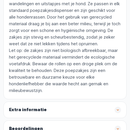
wandelingen en uitstapjes met je hond. Ze passen in elk
standaard poepzakjesdispenser en zijn geschikt voor
alle hondenrassen. Door het gebruik van gerecycled
materiaal draag je bij aan een beter milieu, terwijl je toch
zorgt voor een schone en hygiënische omgeving. De
zakjes zijn stevig en scheurbestendig, zodat je zeker
weet dat ze niet lekken tijdens het opruimen.
Let op: de zakjes zijn niet biologisch afbreekbaar, maar
het gerecyclede materiaal vermindert de ecologische
voetafdruk. Bewaar de rollen op een droge plek om de
kwaliteit te behouden. Deze poepzakjes zijn een
betrouwbare en duurzame keuze voor elke
hondenliefhebber die waarde hecht aan gemak en
milieubewustzijn.
Extra informatie
Beoordelingen