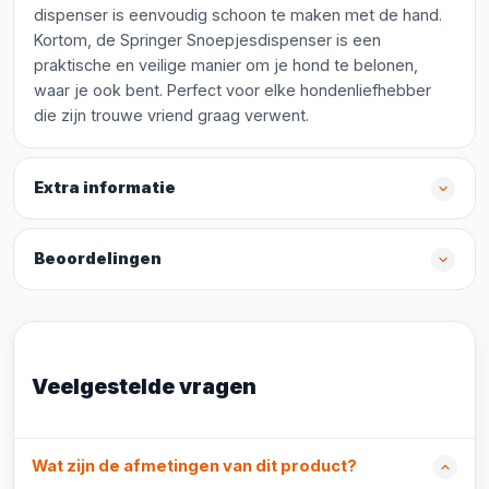
dispenser is eenvoudig schoon te maken met de hand.
Kortom, de Springer Snoepjesdispenser is een
praktische en veilige manier om je hond te belonen,
waar je ook bent. Perfect voor elke hondenliefhebber
die zijn trouwe vriend graag verwent.
Extra informatie
Beoordelingen
Veelgestelde vragen
Wat zijn de afmetingen van dit product?