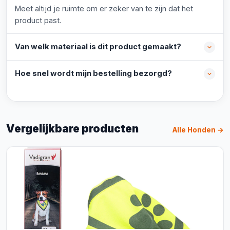
Meet altijd je ruimte om er zeker van te zijn dat het
product past.
Van welk materiaal is dit product gemaakt?
Hoe snel wordt mijn bestelling bezorgd?
Vergelijkbare producten
Alle Honden →