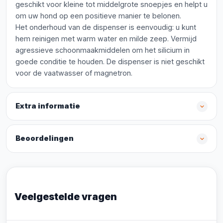
geschikt voor kleine tot middelgrote snoepjes en helpt u
om uw hond op een positieve manier te belonen.
Het onderhoud van de dispenser is eenvoudig: u kunt
hem reinigen met warm water en milde zeep. Vermijd
agressieve schoonmaakmiddelen om het silicium in
goede conditie te houden. De dispenser is niet geschikt
voor de vaatwasser of magnetron.
Extra informatie
Beoordelingen
Veelgestelde vragen