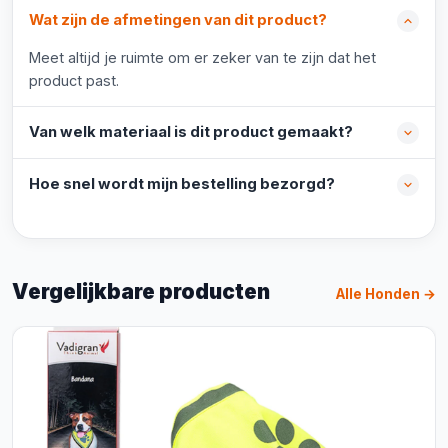
Wat zijn de afmetingen van dit product?
Meet altijd je ruimte om er zeker van te zijn dat het
product past.
Van welk materiaal is dit product gemaakt?
Hoe snel wordt mijn bestelling bezorgd?
Vergelijkbare producten
Alle Honden →