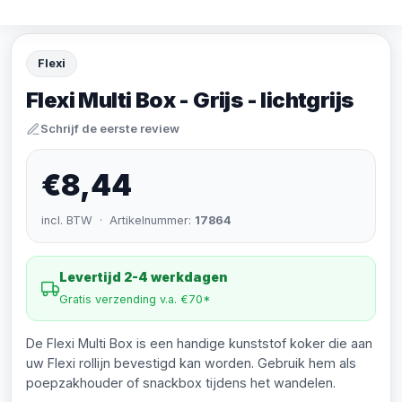
Flexi
Flexi Multi Box - Grijs - lichtgrijs
Schrijf de eerste review
€8,44
incl. BTW · Artikelnummer:
17864
Levertijd 2-4 werkdagen
Gratis verzending v.a. €70*
De Flexi Multi Box is een handige kunststof koker die aan
uw Flexi rollijn bevestigd kan worden. Gebruik hem als
poepzakhouder of snackbox tijdens het wandelen.