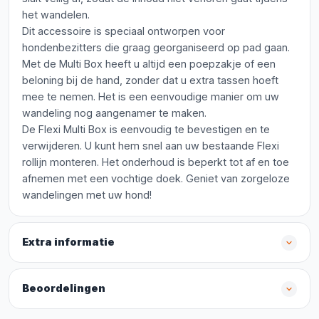
het wandelen.
Dit accessoire is speciaal ontworpen voor
hondenbezitters die graag georganiseerd op pad gaan.
Met de Multi Box heeft u altijd een poepzakje of een
beloning bij de hand, zonder dat u extra tassen hoeft
mee te nemen. Het is een eenvoudige manier om uw
wandeling nog aangenamer te maken.
De Flexi Multi Box is eenvoudig te bevestigen en te
verwijderen. U kunt hem snel aan uw bestaande Flexi
rollijn monteren. Het onderhoud is beperkt tot af en toe
afnemen met een vochtige doek. Geniet van zorgeloze
wandelingen met uw hond!
Extra informatie
Beoordelingen