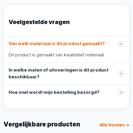
Veelgestelde vragen
Van welk materiaal is dit product gemaakt?
Dit product is gemaakt van kwalitatief materiaal.
In welke maten of uitvoeringen is dit product
beschikbaar?
Hoe snel wordt mijn bestelling bezorgd?
Vergelijkbare producten
Alle Honden →