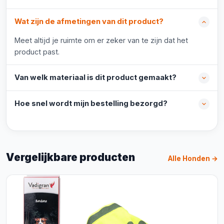
Wat zijn de afmetingen van dit product?
Meet altijd je ruimte om er zeker van te zijn dat het
product past.
Van welk materiaal is dit product gemaakt?
Hoe snel wordt mijn bestelling bezorgd?
Vergelijkbare producten
Alle Honden →