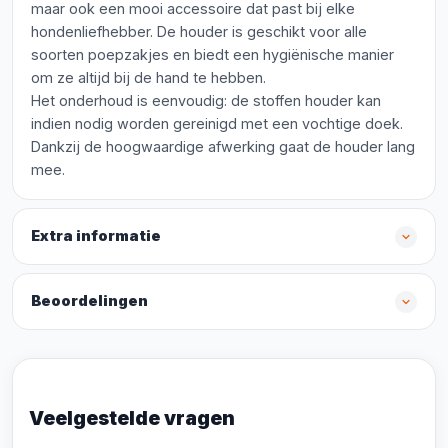
maar ook een mooi accessoire dat past bij elke
hondenliefhebber. De houder is geschikt voor alle
soorten poepzakjes en biedt een hygiënische manier
om ze altijd bij de hand te hebben.
Het onderhoud is eenvoudig: de stoffen houder kan
indien nodig worden gereinigd met een vochtige doek.
Dankzij de hoogwaardige afwerking gaat de houder lang
mee.
Extra informatie
Beoordelingen
Veelgestelde vragen