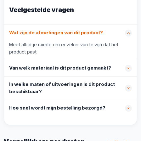
Veelgestelde vragen
Wat zijn de afmetingen van dit product?
Meet altijd je ruimte om er zeker van te zijn dat het
product past.
Van welk materiaal is dit product gemaakt?
In welke maten of uitvoeringen is dit product
beschikbaar?
Hoe snel wordt mijn bestelling bezorgd?