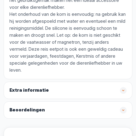
het gebruiksgemak maken het een ideaal accessoire
voor elke dierenliefhebber.
Het onderhoud van de kom is eenvoudig: na gebruik kan
hij worden afgespoeld met water en eventueel een mild
reinigingsmiddel. De silicone is eenvoudig schoon te
maken en droogt snel. Let op: de kom is niet geschikt
voor de vaatwasser of magnetron, tenzij anders
vermeld. Deze reis eetpot is ook een geweldig cadeau
voor verjaardagen, feestdagen, Kerstmis of andere
speciale gelegenheden voor de dierenliefhebber in uw
leven.
Extra informatie
Beoordelingen