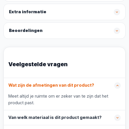
Extra informatie
Beoordelingen
Veelgestelde vragen
Wat zijn de afmetingen van dit product?
Meet altijd je ruimte om er zeker van te zijn dat het
product past.
Van welk materiaal is dit product gemaakt?