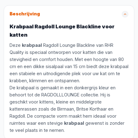
Beschrijving
Krabpaal Ragdoll Lounge Blackline voor
katten
Deze
krabpaal
Ragdoll Lounge Blackline van RHR
Quality is speciaal ontworpen voor katten die van
stevigheid en comfort houden. Met een hoogte van 80
cm en een dikke sisalpaal van 15 cm biedt deze krabpaal
een stabiele en uitnodigende plek voor uw kat om te
krabben, klimmen en ontspannen.
De krabpaal is gemaakt in een donkergrijs kleur en
behoort tot de RAGDOLLLOUNGE collectie. Hij is
geschikt voor kittens, kleine en middelgrote
kattenrassen zoals de Birmaan, Britse Korthaar en
Ragdoll. De compacte vorm maakt hem ideaal voor
ruimtes waar een stevige
krabpaal
gewenst is zonder
te veel plaats in te nemen.