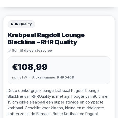
RHR Quality
Krabpaal Ragdoll Lounge
Blackline – RHR Quality
Schrijf de eerste review
€108,99
incl. BTW · Artikelnummer:
RHR0468
Deze donkergrijs kleurige krabpaal Ragdoll Lounge
Blackline van RHRQuality is met zijn hoogte van 80 cm en
15 cm dikke sisalpaal een super stevige en compacte
krabpaal. Geschikt voor kittens, kleine en middelgrote
katten zoals de Birmaan, Britse Korthaar en Ragdoll.