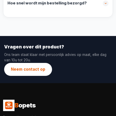
Hoe snel wordt mijn bestelling bezorgd?
Vragen over dit product?
Ons team staat klaar met persoonlijk advies op maat, elke dag
van 10u tot 20u.
Neem contact op
B
opets