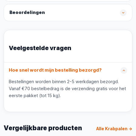
Beoordelingen
Veelgestelde vragen
Hoe snel wordt mijn bestelling bezorgd?
Bestellingen worden binnen 2-5 werkdagen bezorgd.
Vanaf €70 bestelbedrag is de verzending gratis voor het
eerste pakket (tot 15 kg).
Vergelijkbare producten
Alle Krabpalen →