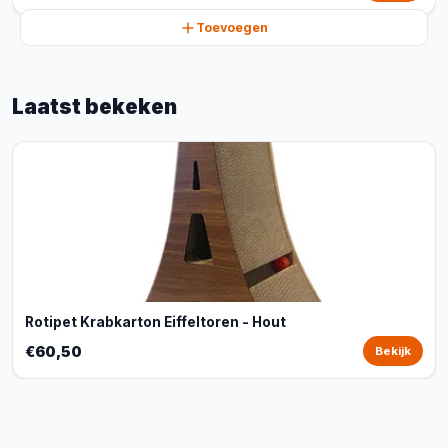
Toevoegen
Laatst bekeken
Rotipet Krabkarton Eiffeltoren - Hout
€60,50
Bekijk