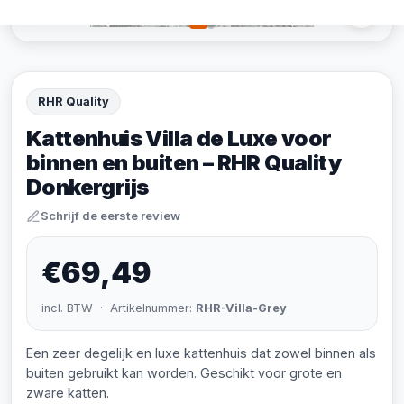
RHR Quality
Kattenhuis Villa de Luxe voor
binnen en buiten – RHR Quality
Donkergrijs
Schrijf de eerste review
€69,49
incl. BTW · Artikelnummer:
RHR-Villa-Grey
Een zeer degelijk en luxe kattenhuis dat zowel binnen als
buiten gebruikt kan worden. Geschikt voor grote en
zware katten.