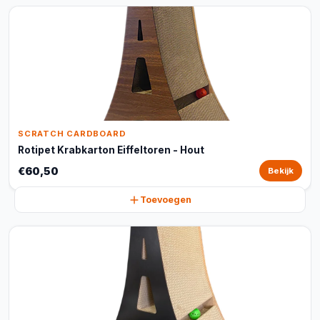
SCRATCH CARDBOARD
Rotipet Krabkarton Eiffeltoren - Hout
€60,50
Bekijk
Toevoegen