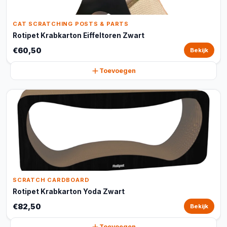
CAT SCRATCHING POSTS & PARTS
Rotipet Krabkarton Eiffeltoren Zwart
€60,50
Bekijk
Toevoegen
SCRATCH CARDBOARD
Rotipet Krabkarton Yoda Zwart
€82,50
Bekijk
Toevoegen