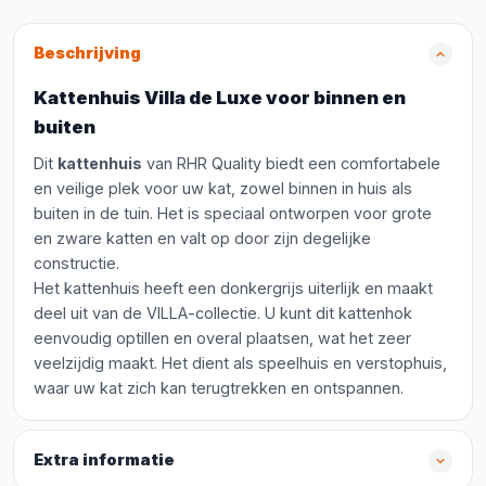
Beschrijving
Kattenhuis Villa de Luxe voor binnen en
buiten
Dit
kattenhuis
van RHR Quality biedt een comfortabele
en veilige plek voor uw kat, zowel binnen in huis als
buiten in de tuin. Het is speciaal ontworpen voor grote
en zware katten en valt op door zijn degelijke
constructie.
Het kattenhuis heeft een donkergrijs uiterlijk en maakt
deel uit van de VILLA-collectie. U kunt dit kattenhok
eenvoudig optillen en overal plaatsen, wat het zeer
veelzijdig maakt. Het dient als speelhuis en verstophuis,
waar uw kat zich kan terugtrekken en ontspannen.
Extra informatie