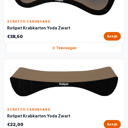
SCRATCH CARDBOARD
Rotipet Krabkarton Yoda Zwart
€38,50
Bekijk
Toevoegen
SCRATCH CARDBOARD
Rotipet Krabkarton Yoda Zwart
€22,00
Bekijk