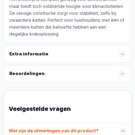
maar biedt toch voldoende hoogte voor klimactiviteiten.
De stevige constructie zorgt voor stabiliteit, zelfs bij
zwaardere katten. Perfect voor huishoudens met één of
meerdere katten die behoefte hebben aan een
degelijke kraboplossing.
Extra informatie
Beoordelingen
Veelgestelde vragen
Wat zijn de afmetingen van dit product?