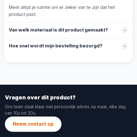
Meet altijd je ruimte om er zeker van te zijn dat het
product past.
Van welk materiaal is dit product gemaakt?
Hoe snel wordt mijn bestelling bezorgd?
Vragen over dit product?
Ons team staat klaar met persoonlijk advies op maat, elke dag
van 10u tot 20u.
Neem contact op