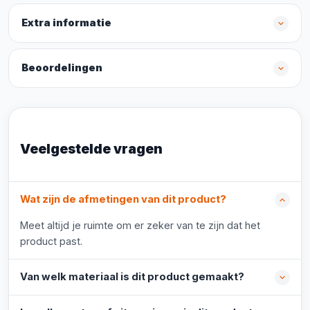
Extra informatie
Beoordelingen
Veelgestelde vragen
Wat zijn de afmetingen van dit product?
Meet altijd je ruimte om er zeker van te zijn dat het
product past.
Van welk materiaal is dit product gemaakt?