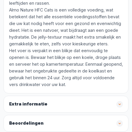
leeftijden en rassen.
Almo Nature HFC Cats is een volledige voeding, wat
betekent dat het alle essentiële voedingsstoffen bevat
die uw kat nodig heeft voor een gezond en evenwichtig
dieet. Het is een natvoer, wat bijdraagt aan een goede
hydratatie. De jelly-textuur maakt het extra smakelijk en
gemakkelijk te eten, zelfs voor kieskeurige eters.
Het voer is verpakt in een blikje dat eenvoudig te
openen is. Bewaar het blikje op een koele, droge plaats
en serveer het op kamertemperatuur. Eenmaal geopend,
bewaar het ongebruikte gedeelte in de koelkast en
gebruik het binnen 24 uur. Zorg altijd voor voldoende
vers drinkwater voor uw kat.
Extra informatie
Beoordelingen