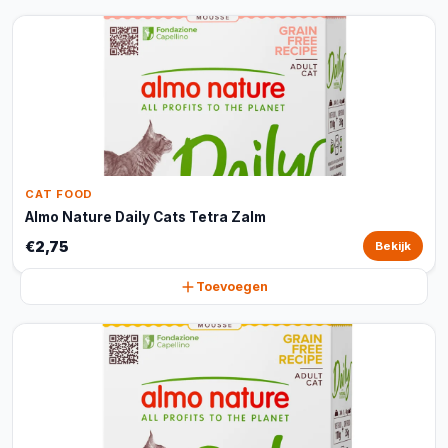
CAT FOOD
Almo Nature Daily Cats Tetra Zalm
€2,75
Bekijk
Toevoegen