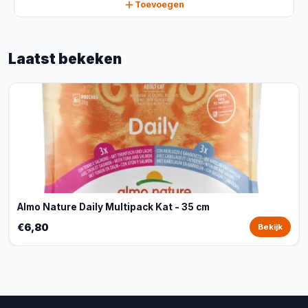
Toevoegen
Laatst bekeken
Almo Nature Daily Multipack Kat - 35 cm
€6,80
Bekijk