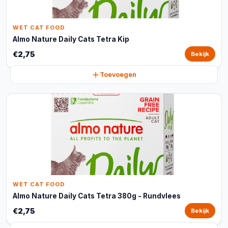
WET CAT FOOD
Almo Nature Daily Cats Tetra Kip
€2,75
Bekijk
Toevoegen
WET CAT FOOD
Almo Nature Daily Cats Tetra 380g - Rundvlees
€2,75
Bekijk