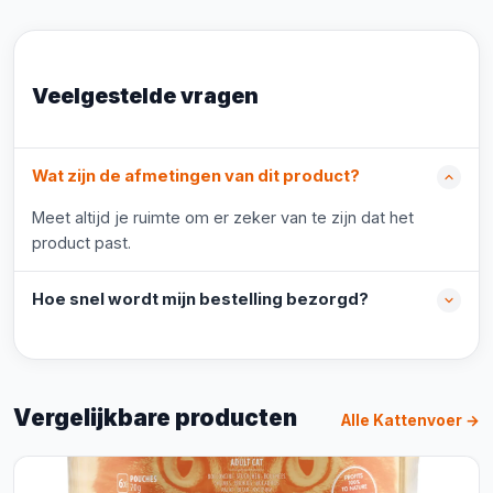
Veelgestelde vragen
Wat zijn de afmetingen van dit product?
Meet altijd je ruimte om er zeker van te zijn dat het
product past.
Hoe snel wordt mijn bestelling bezorgd?
Vergelijkbare producten
Alle Kattenvoer →