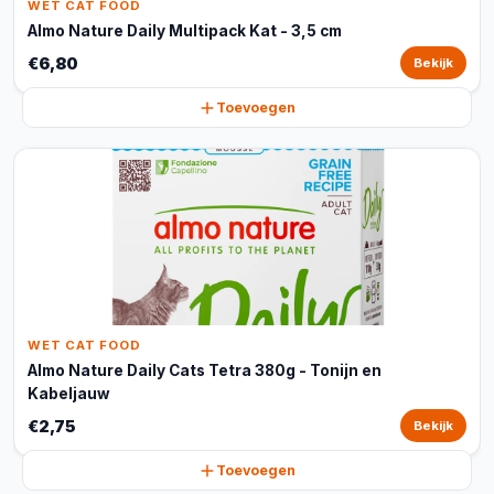
WET CAT FOOD
Almo Nature Daily Multipack Kat - 3,5 cm
€6,80
Bekijk
Toevoegen
WET CAT FOOD
Almo Nature Daily Cats Tetra 380g - Tonijn en
Kabeljauw
€2,75
Bekijk
Toevoegen