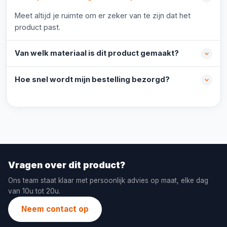
Meet altijd je ruimte om er zeker van te zijn dat het
product past.
Van welk materiaal is dit product gemaakt?
Hoe snel wordt mijn bestelling bezorgd?
Vragen over dit product?
Ons team staat klaar met persoonlijk advies op maat, elke dag
van 10u tot 20u.
Neem contact op