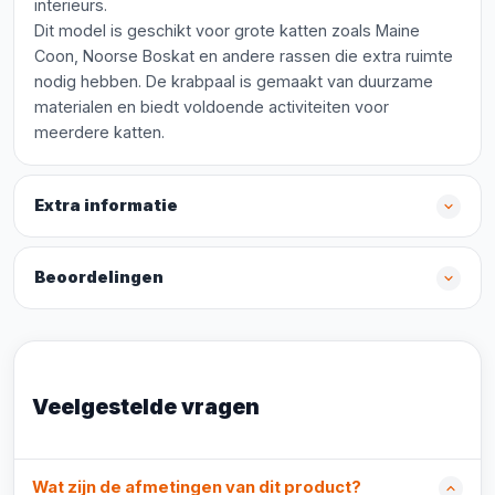
interieurs.
Dit model is geschikt voor grote katten zoals Maine
Coon, Noorse Boskat en andere rassen die extra ruimte
nodig hebben. De krabpaal is gemaakt van duurzame
materialen en biedt voldoende activiteiten voor
meerdere katten.
Extra informatie
Beoordelingen
Veelgestelde vragen
Wat zijn de afmetingen van dit product?