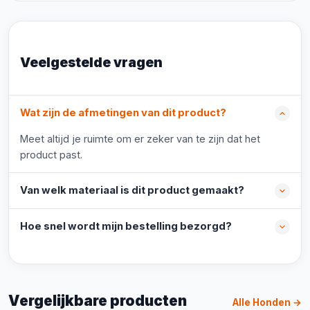
Veelgestelde vragen
Wat zijn de afmetingen van dit product?
Meet altijd je ruimte om er zeker van te zijn dat het
product past.
Van welk materiaal is dit product gemaakt?
Hoe snel wordt mijn bestelling bezorgd?
Vergelijkbare producten
Alle Honden →