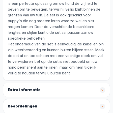
is een perfecte oplossing om uw hond de vrijheid te
geven om te bewegen, terwijl hij veilig blijft binnen de
grenzen van uw tuin. De set is ook geschikt voor
puppy's die nog moeten leren waar ze wel en niet
mogen komen. Door de verschillende beschikbare
lengtes en stijlen kunt u de set aanpassen aan uw
specifieke behoeften.
Het onderhoud van de set is eenvoudig: de kabel en pin
zijn weerbestendig en kunnen buiten blijven staan. Maak
de set af en toe schoon met een vochtige doek om vuil
te verwijderen. Let op: de set is niet bedoeld om uw
hond permanent aan te lijnen, maar om hem tijdelijk
veilig te houden terwijl u buiten bent.
Extra informatie
Beoordelingen