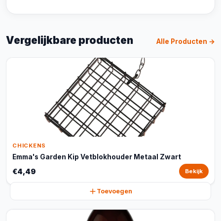
Vergelijkbare producten
Alle Producten →
CHICKENS
Emma's Garden Kip Vetblokhouder Metaal Zwart
€4,49
Bekijk
Toevoegen