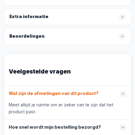
Extra informatie
Beoordelingen
Veelgestelde vragen
Wat zijn de afmetingen van dit product?
Meet altijd je ruimte om er zeker van te zijn dat het
product past.
Hoe snel wordt mijn bestelling bezorgd?