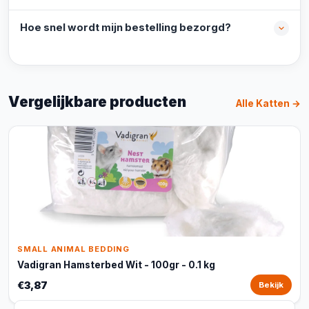
Hoe snel wordt mijn bestelling bezorgd?
Vergelijkbare producten
Alle Katten →
SMALL ANIMAL BEDDING
Vadigran Hamsterbed Wit - 100gr - 0.1 kg
€3,87
Bekijk