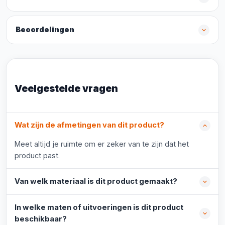
Beoordelingen
Veelgestelde vragen
Wat zijn de afmetingen van dit product?
Meet altijd je ruimte om er zeker van te zijn dat het
product past.
Van welk materiaal is dit product gemaakt?
In welke maten of uitvoeringen is dit product
beschikbaar?