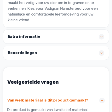
maakt het veilig voor uw dier om in te graven en te
verkennen. Kies voor Vadigran Hamsterbed voor een
natuurlijke en comfortabele leefomgeving voor uw
kleine vriend.
Extra informatie
Beoordelingen
Veelgestelde vragen
Van welk materiaal is dit product gemaakt?
Dit product is gemaakt van kwalitatief materiaal.