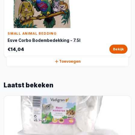
SMALL ANIMAL BEDDING
Esve Corbo Bodembedekking - 7.5l
€14,04
Bekijk
Toevoegen
Laatst bekeken