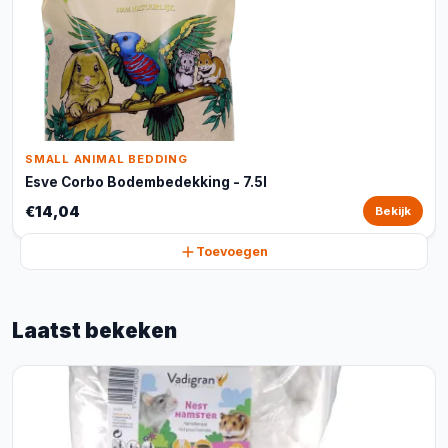
SMALL ANIMAL BEDDING
Esve Corbo Bodembedekking - 7.5l
€14,04
Bekijk
Toevoegen
Laatst bekeken