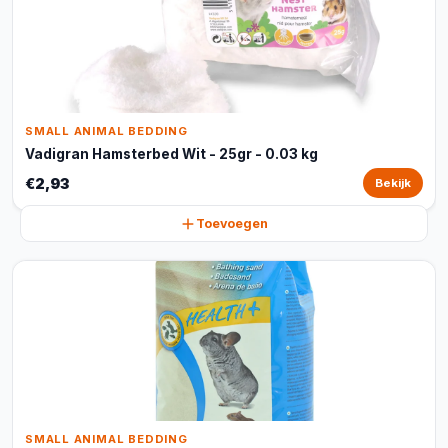
SMALL ANIMAL BEDDING
Vadigran Hamsterbed Wit - 25gr - 0.03 kg
€2,93
Bekijk
Toevoegen
SMALL ANIMAL BEDDING