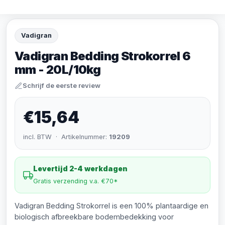
Vadigran
Vadigran Bedding Strokorrel 6
mm - 20L/10kg
Schrijf de eerste review
€15,64
incl. BTW · Artikelnummer:
19209
Levertijd 2-4 werkdagen
Gratis verzending v.a. €70*
Vadigran Bedding Strokorrel is een 100% plantaardige en
biologisch afbreekbare bodembedekking voor