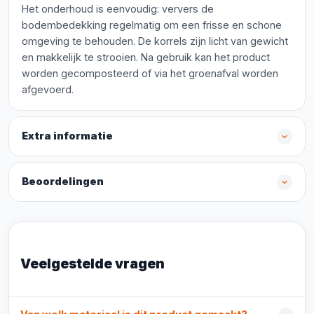
Het onderhoud is eenvoudig: ververs de
bodembedekking regelmatig om een frisse en schone
omgeving te behouden. De korrels zijn licht van gewicht
en makkelijk te strooien. Na gebruik kan het product
worden gecomposteerd of via het groenafval worden
afgevoerd.
Extra informatie
Beoordelingen
Veelgestelde vragen