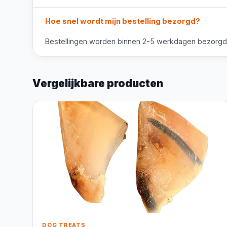
Hoe snel wordt mijn bestelling bezorgd?
Bestellingen worden binnen 2-5 werkdagen bezorgd. V
Vergelijkbare producten
DOG TREATS