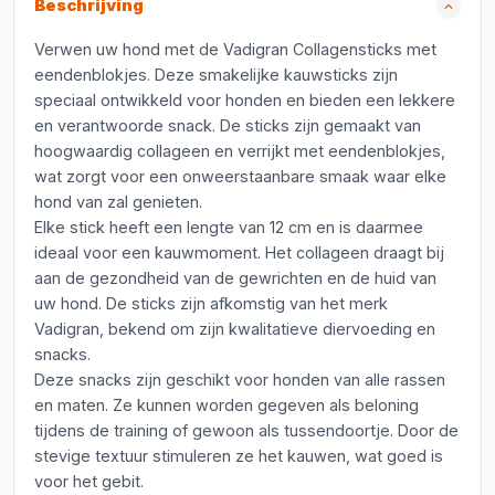
Beschrijving
Verwen uw hond met de Vadigran Collagensticks met
eendenblokjes. Deze smakelijke kauwsticks zijn
speciaal ontwikkeld voor honden en bieden een lekkere
en verantwoorde snack. De sticks zijn gemaakt van
hoogwaardig collageen en verrijkt met eendenblokjes,
wat zorgt voor een onweerstaanbare smaak waar elke
hond van zal genieten.
Elke stick heeft een lengte van 12 cm en is daarmee
ideaal voor een kauwmoment. Het collageen draagt bij
aan de gezondheid van de gewrichten en de huid van
uw hond. De sticks zijn afkomstig van het merk
Vadigran, bekend om zijn kwalitatieve diervoeding en
snacks.
Deze snacks zijn geschikt voor honden van alle rassen
en maten. Ze kunnen worden gegeven als beloning
tijdens de training of gewoon als tussendoortje. Door de
stevige textuur stimuleren ze het kauwen, wat goed is
voor het gebit.