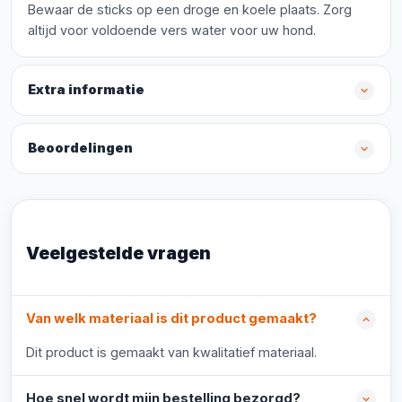
Bewaar de sticks op een droge en koele plaats. Zorg
altijd voor voldoende vers water voor uw hond.
Extra informatie
Beoordelingen
Veelgestelde vragen
Van welk materiaal is dit product gemaakt?
Dit product is gemaakt van kwalitatief materiaal.
Hoe snel wordt mijn bestelling bezorgd?