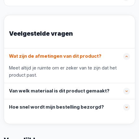
Veelgestelde vragen
Wat zijn de afmetingen van dit product?
Meet altijd je ruimte om er zeker van te zijn dat het
product past.
Van welk materiaal is dit product gemaakt?
Hoe snel wordt mijn bestelling bezorgd?