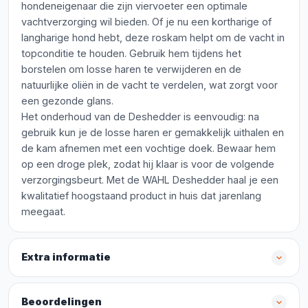
hondeneigenaar die zijn viervoeter een optimale
vachtverzorging wil bieden. Of je nu een kortharige of
langharige hond hebt, deze roskam helpt om de vacht in
topconditie te houden. Gebruik hem tijdens het
borstelen om losse haren te verwijderen en de
natuurlijke oliën in de vacht te verdelen, wat zorgt voor
een gezonde glans.
Het onderhoud van de Deshedder is eenvoudig: na
gebruik kun je de losse haren er gemakkelijk uithalen en
de kam afnemen met een vochtige doek. Bewaar hem
op een droge plek, zodat hij klaar is voor de volgende
verzorgingsbeurt. Met de WAHL Deshedder haal je een
kwalitatief hoogstaand product in huis dat jarenlang
meegaat.
Extra informatie
Beoordelingen