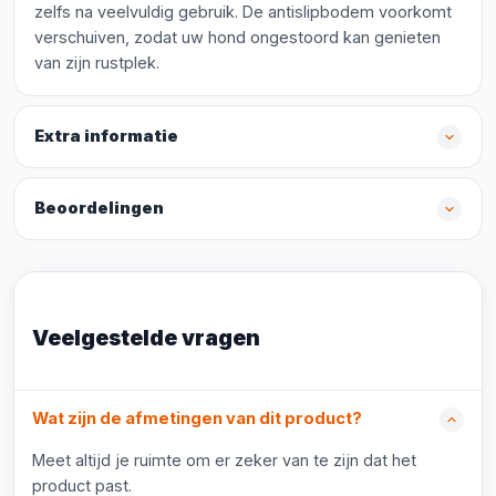
zelfs na veelvuldig gebruik. De antislipbodem voorkomt
verschuiven, zodat uw hond ongestoord kan genieten
van zijn rustplek.
Extra informatie
Beoordelingen
Veelgestelde vragen
Wat zijn de afmetingen van dit product?
Meet altijd je ruimte om er zeker van te zijn dat het
product past.