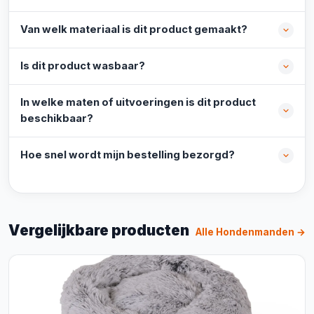
Van welk materiaal is dit product gemaakt?
Is dit product wasbaar?
In welke maten of uitvoeringen is dit product
beschikbaar?
Hoe snel wordt mijn bestelling bezorgd?
Vergelijkbare producten
Alle Hondenmanden →