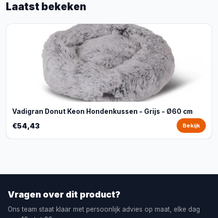
Laatst bekeken
Vadigran Donut Keon Hondenkussen - Grijs - Ø60 cm
€54,43
Bekijk
Vragen over dit product?
Ons team staat klaar met persoonlijk advies op maat, elke dag