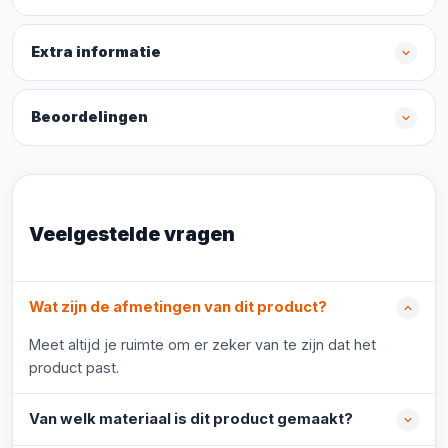
Extra informatie
Beoordelingen
Veelgestelde vragen
Wat zijn de afmetingen van dit product?
Meet altijd je ruimte om er zeker van te zijn dat het
product past.
Van welk materiaal is dit product gemaakt?