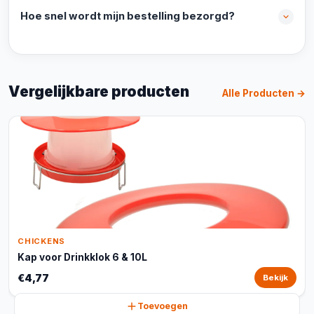
Hoe snel wordt mijn bestelling bezorgd?
Vergelijkbare producten
Alle Producten →
CHICKENS
Kap voor Drinkklok 6 & 10L
€4,77
Bekijk
Toevoegen