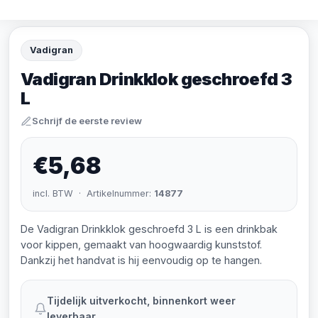
Vadigran
Vadigran Drinkklok geschroefd 3
L
Schrijf de eerste review
€5,68
incl. BTW · Artikelnummer:
14877
De Vadigran Drinkklok geschroefd 3 L is een drinkbak
voor kippen, gemaakt van hoogwaardig kunststof.
Dankzij het handvat is hij eenvoudig op te hangen.
Tijdelijk uitverkocht, binnenkort weer
leverbaar