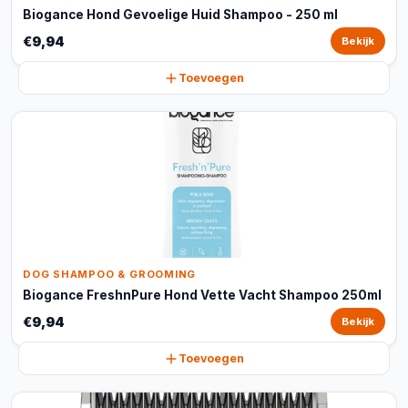
Biogance Hond Gevoelige Huid Shampoo - 250 ml
€9,94
Bekijk
Toevoegen
DOG SHAMPOO & GROOMING
Biogance FreshnPure Hond Vette Vacht Shampoo 250ml
€9,94
Bekijk
Toevoegen