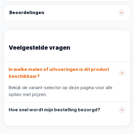
Beoordelingen
Veelgestelde vragen
In welke maten of uitvoeringen is dit product
beschikbaar?
Bekijk de variant-selector op deze pagina voor alle
opties met prijzen.
Hoe snel wordt mijn bestelling bezorgd?