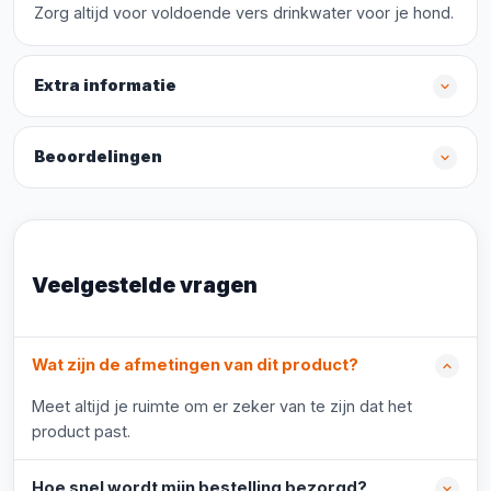
Zorg altijd voor voldoende vers drinkwater voor je hond.
Extra informatie
Beoordelingen
Veelgestelde vragen
Wat zijn de afmetingen van dit product?
Meet altijd je ruimte om er zeker van te zijn dat het
product past.
Hoe snel wordt mijn bestelling bezorgd?