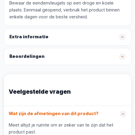
Bewaar de eendenvleugels op een droge en koele
plaats. Eenmaal geopend, verbruik het product binnen
enkele dagen voor de beste versheid.
Extra informatie
Beoordelingen
Veelgestelde vragen
Wat zijn de afmetingen van dit product?
Meet altijd je ruimte om er zeker van te zijn dat het
product past.