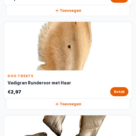
Toevoegen
DOG TREATS
Vadigran Runderoor met Haar
€2,97
Bekijk
Toevoegen