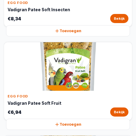
EGG FOOD
Vadigran Patee Soft Insecten
€8,34
Bekijk
Toevoegen
EGG FOOD
Vadigran Patee Soft Fruit
€6,94
Bekijk
Toevoegen