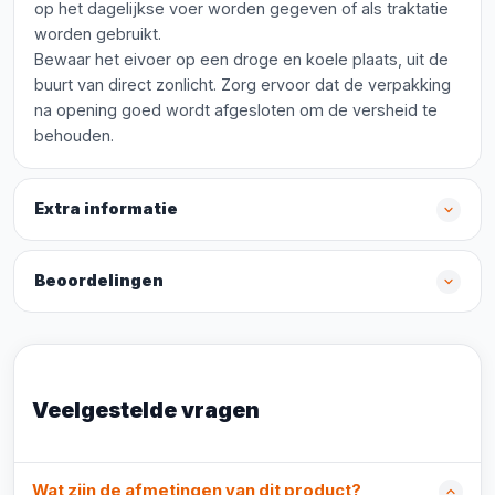
op het dagelijkse voer worden gegeven of als traktatie
worden gebruikt.
Bewaar het eivoer op een droge en koele plaats, uit de
buurt van direct zonlicht. Zorg ervoor dat de verpakking
na opening goed wordt afgesloten om de versheid te
behouden.
Extra informatie
Beoordelingen
Veelgestelde vragen
Wat zijn de afmetingen van dit product?