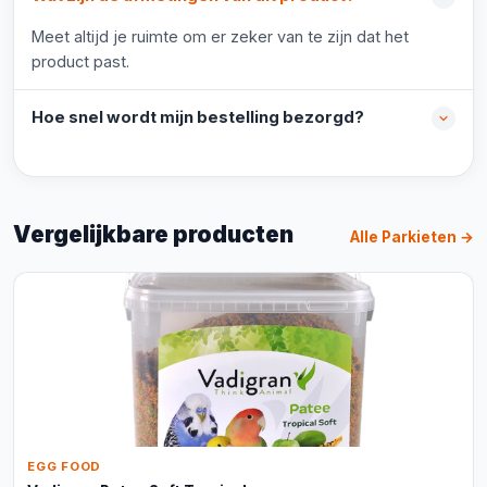
Meet altijd je ruimte om er zeker van te zijn dat het
product past.
Hoe snel wordt mijn bestelling bezorgd?
Vergelijkbare producten
Alle Parkieten →
EGG FOOD