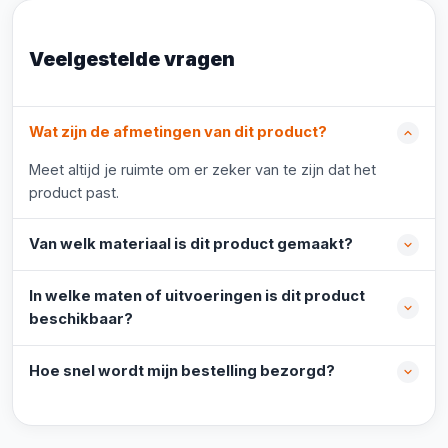
Veelgestelde vragen
Wat zijn de afmetingen van dit product?
Meet altijd je ruimte om er zeker van te zijn dat het
product past.
Van welk materiaal is dit product gemaakt?
In welke maten of uitvoeringen is dit product
beschikbaar?
Hoe snel wordt mijn bestelling bezorgd?