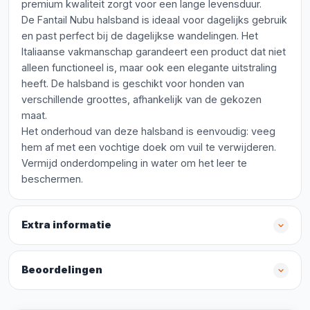
premium kwaliteit zorgt voor een lange levensduur.
De Fantail Nubu halsband is ideaal voor dagelijks gebruik
en past perfect bij de dagelijkse wandelingen. Het
Italiaanse vakmanschap garandeert een product dat niet
alleen functioneel is, maar ook een elegante uitstraling
heeft. De halsband is geschikt voor honden van
verschillende groottes, afhankelijk van de gekozen
maat.
Het onderhoud van deze halsband is eenvoudig: veeg
hem af met een vochtige doek om vuil te verwijderen.
Vermijd onderdompeling in water om het leer te
beschermen.
Extra informatie
Beoordelingen