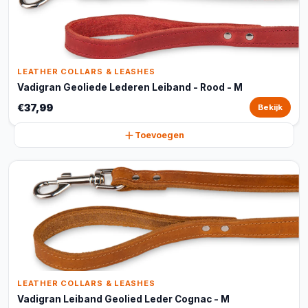
LEATHER COLLARS & LEASHES
Vadigran Geoliede Lederen Leiband - Rood - M
€37,99
Bekijk
Toevoegen
LEATHER COLLARS & LEASHES
Vadigran Leiband Geolied Leder Cognac - M