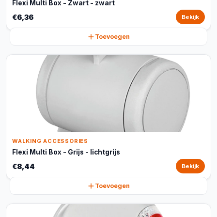
Flexi Multi Box - Zwart - zwart
€6,36
Bekijk
Toevoegen
WALKING ACCESSORIES
Flexi Multi Box - Grijs - lichtgrijs
€8,44
Bekijk
Toevoegen