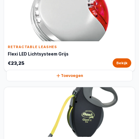
RETRACTABLE LEASHES
Flexi LED Lichtsysteem Grijs
€23,25
Bekijk
Toevoegen