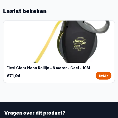
Laatst bekeken
Flexi Giant Neon Rollijn - 8 meter - Geel - 10M
€71,94
Bekijk
Vragen over dit product?