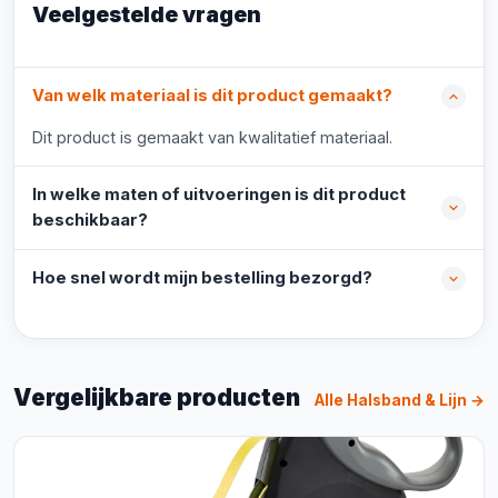
Veelgestelde vragen
Van welk materiaal is dit product gemaakt?
Dit product is gemaakt van kwalitatief materiaal.
In welke maten of uitvoeringen is dit product
beschikbaar?
Hoe snel wordt mijn bestelling bezorgd?
Vergelijkbare producten
Alle Halsband & Lijn →