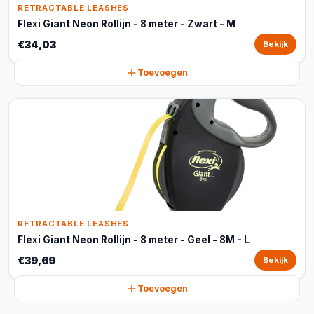
RETRACTABLE LEASHES
Flexi Giant Neon Rollijn - 8 meter - Zwart - M
€34,03
Bekijk
Toevoegen
RETRACTABLE LEASHES
Flexi Giant Neon Rollijn - 8 meter - Geel - 8M - L
€39,69
Bekijk
Toevoegen