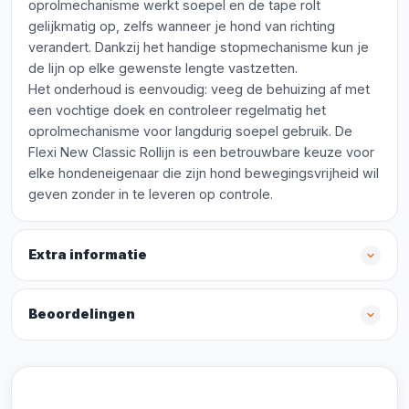
oprolmechanisme werkt soepel en de tape rolt
gelijkmatig op, zelfs wanneer je hond van richting
verandert. Dankzij het handige stopmechanisme kun je
de lijn op elke gewenste lengte vastzetten.
Het onderhoud is eenvoudig: veeg de behuizing af met
een vochtige doek en controleer regelmatig het
oprolmechanisme voor langdurig soepel gebruik. De
Flexi New Classic Rollijn is een betrouwbare keuze voor
elke hondeneigenaar die zijn hond bewegingsvrijheid wil
geven zonder in te leveren op controle.
Extra informatie
Beoordelingen