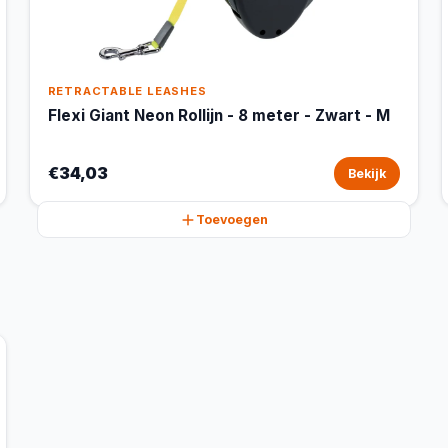
RETRACTABLE LEASHES
Flexi Giant Neon Rollijn - 8 meter - Zwart - M
€34,03
Bekijk
Toevoegen