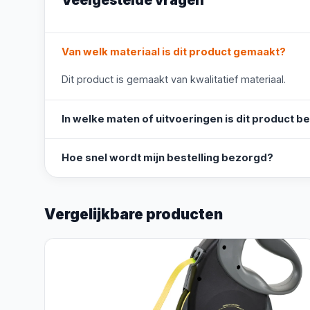
Veelgestelde vragen
Van welk materiaal is dit product gemaakt?
Dit product is gemaakt van kwalitatief materiaal.
In welke maten of uitvoeringen is dit product b
Hoe snel wordt mijn bestelling bezorgd?
Vergelijkbare producten