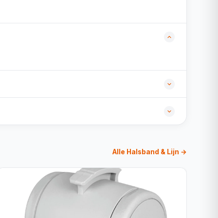
Alle Halsband & Lijn →