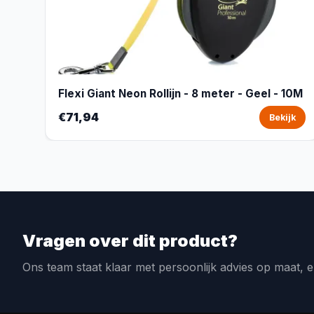
Flexi Giant Neon Rollijn - 8 meter - Geel - 10M
€71,94
Bekijk
Vragen over dit product?
Ons team staat klaar met persoonlijk advies op maat, e