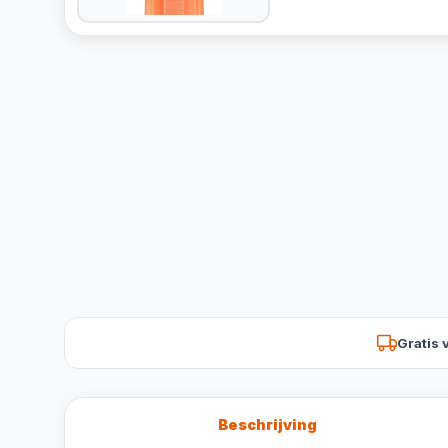
Gratis 
Beschrijving