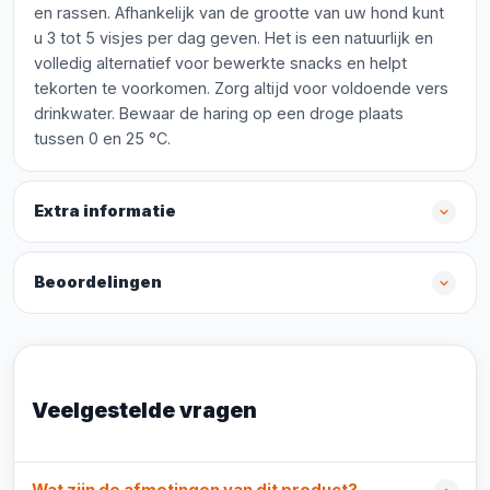
en rassen. Afhankelijk van de grootte van uw hond kunt
u 3 tot 5 visjes per dag geven. Het is een natuurlijk en
volledig alternatief voor bewerkte snacks en helpt
tekorten te voorkomen. Zorg altijd voor voldoende vers
drinkwater. Bewaar de haring op een droge plaats
tussen 0 en 25 °C.
Extra informatie
Beoordelingen
Veelgestelde vragen