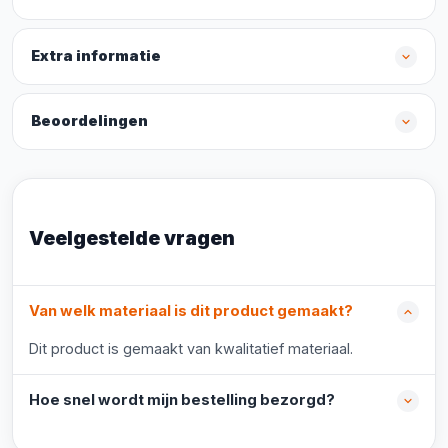
Extra informatie
Beoordelingen
Veelgestelde vragen
Van welk materiaal is dit product gemaakt?
Dit product is gemaakt van kwalitatief materiaal.
Hoe snel wordt mijn bestelling bezorgd?