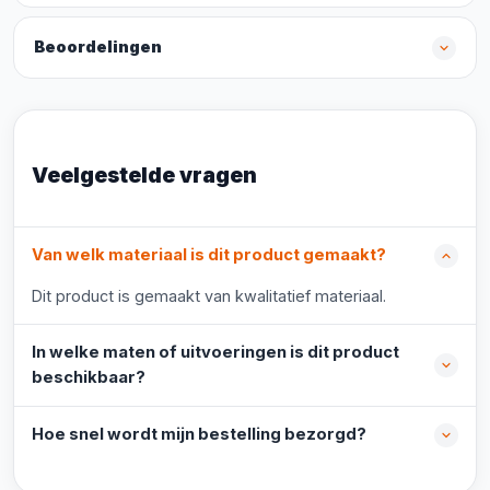
Beoordelingen
Veelgestelde vragen
Van welk materiaal is dit product gemaakt?
Dit product is gemaakt van kwalitatief materiaal.
In welke maten of uitvoeringen is dit product
beschikbaar?
Hoe snel wordt mijn bestelling bezorgd?