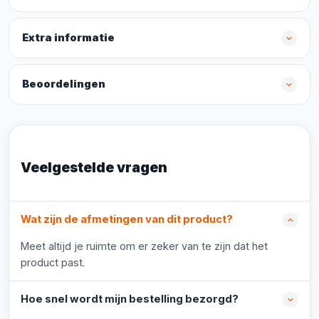
Extra informatie
Beoordelingen
Veelgestelde vragen
Wat zijn de afmetingen van dit product?
Meet altijd je ruimte om er zeker van te zijn dat het
product past.
Hoe snel wordt mijn bestelling bezorgd?