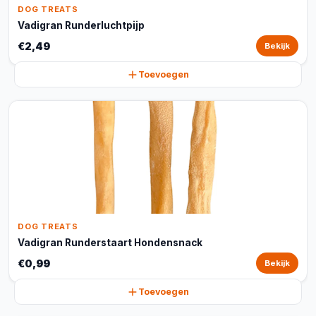
DOG TREATS
Vadigran Runderluchtpijp
€2,49
Bekijk
Toevoegen
DOG TREATS
Vadigran Runderstaart Hondensnack
€0,99
Bekijk
Toevoegen