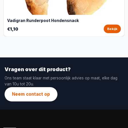
Vadigran Runderpoot Hondensnack
€1,10
Bekijk
Vragen over dit product?
Ons team staat klaar met persoonlijk advies op maat, elke dag
van 10u tot 20u.
Neem contact op