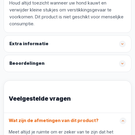
Houd altijd toezicht wanneer uw hond kauwt en
verwijder kleine stukjes om verstikkingsgevaar te
voorkomen. Dit product is niet geschikt voor menselijke
consumptie.
Extra informatie
Beoordelingen
Veelgestelde vragen
Wat zijn de afmetingen van dit product?
Meet altijd je ruimte om er zeker van te zijn dat het