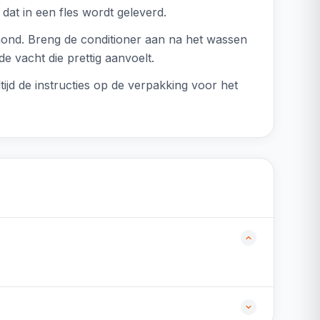
dat in een fles wordt geleverd.
hond. Breng de conditioner aan na het wassen
e vacht die prettig aanvoelt.
ijd de instructies op de verpakking voor het