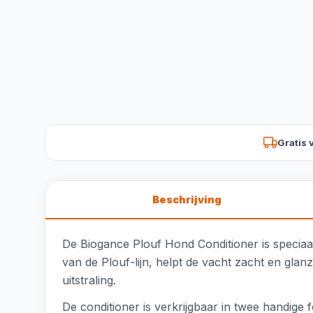
Gratis 
Beschrijving
De Biogance Plouf Hond Conditioner is specia
van de Plouf-lijn, helpt de vacht zacht en gl
uitstraling.
De conditioner is verkrijgbaar in twee handige 