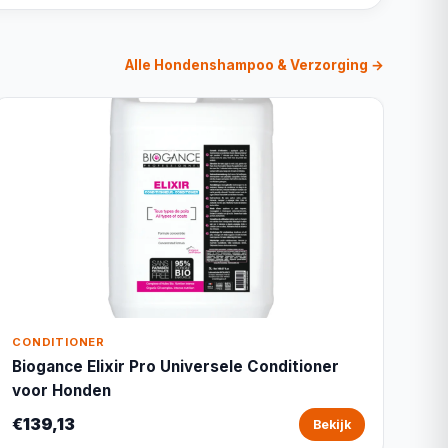
Alle Hondenshampoo & Verzorging →
CONDITIONER
Biogance Elixir Pro Universele Conditioner
voor Honden
€139,13
Bekijk