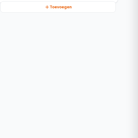
Toevoegen